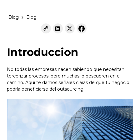
Blog
Blog
Introduccion
No todas las empresas nacen sabiendo que necesitan
tercerizar procesos, pero muchas lo descubren en el
camino. Aquí te damos señales claras de que tu negocio
podría beneficiarse del outsourcing.