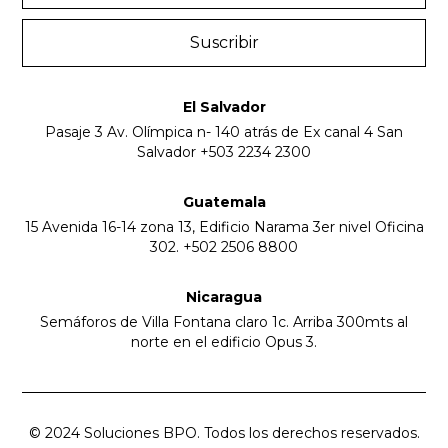
El Salvador
Pasaje 3 Av. Olímpica n- 140 atrás de Ex canal 4 San
Salvador
+503 2234 2300
Guatemala
15 Avenida 16-14 zona 13, Edificio Narama 3er nivel Oficina
302.
+502 2506 8800
Nicaragua
Semáforos de Villa Fontana claro 1c. Arriba 300mts al
norte en el edificio Opus 3.
© 2024 Soluciones BPO. Todos los derechos reservados.