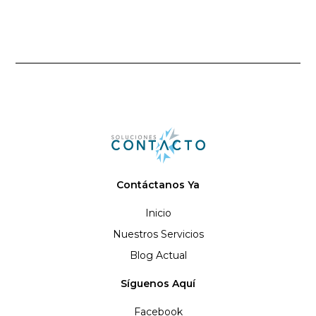
Contáctanos Ya
Inicio
Nuestros Servicios
Blog Actual
Síguenos Aquí
Facebook