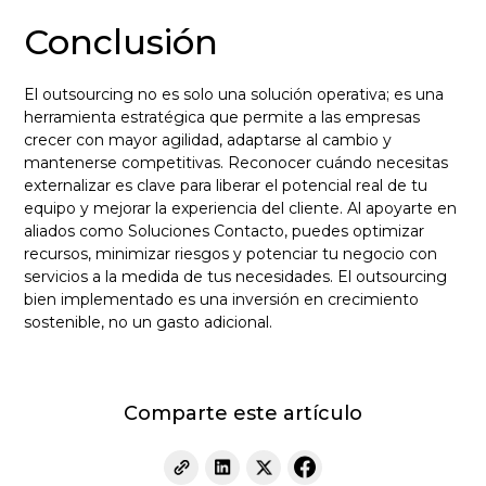
Conclusión
El outsourcing no es solo una solución operativa; es una
herramienta estratégica que permite a las empresas
crecer con mayor agilidad, adaptarse al cambio y
mantenerse competitivas. Reconocer cuándo necesitas
externalizar es clave para liberar el potencial real de tu
equipo y mejorar la experiencia del cliente. Al apoyarte en
aliados como Soluciones Contacto, puedes optimizar
recursos, minimizar riesgos y potenciar tu negocio con
servicios a la medida de tus necesidades. El outsourcing
bien implementado es una inversión en crecimiento
sostenible, no un gasto adicional.
Comparte este artículo