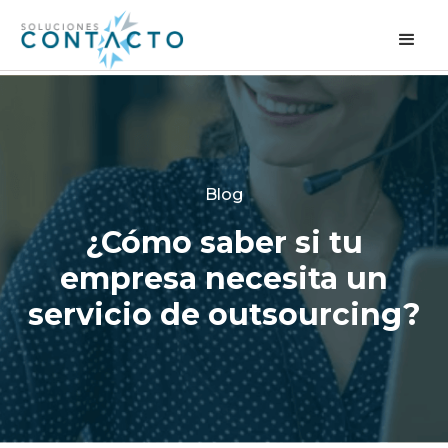
Blog
¿Cómo saber si tu
empresa necesita un
servicio de outsourcing?