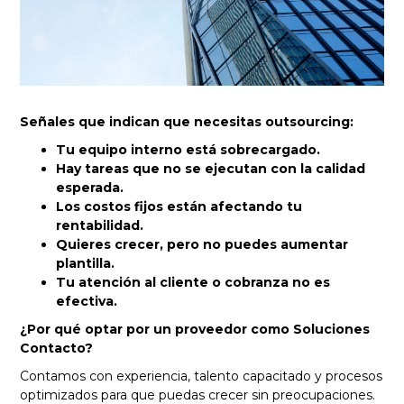
Señales que indican que necesitas outsourcing:
Tu equipo interno está sobrecargado.
Hay tareas que no se ejecutan con la calidad
esperada.
Los costos fijos están afectando tu
rentabilidad.
Quieres crecer, pero no puedes aumentar
plantilla.
Tu atención al cliente o cobranza no es
efectiva.
¿Por qué optar por un proveedor como Soluciones
Contacto?
Contamos con experiencia, talento capacitado y procesos
optimizados para que puedas crecer sin preocupaciones.