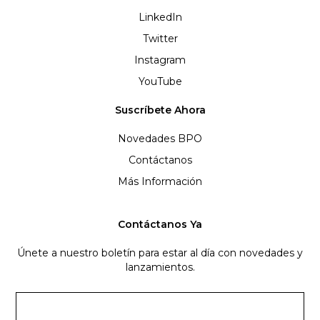
LinkedIn
Twitter
Instagram
YouTube
Suscríbete Ahora
Novedades BPO
Contáctanos
Más Información
Contáctanos Ya
Únete a nuestro boletín para estar al día con novedades y
lanzamientos.